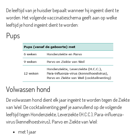
De leeftijd van je huisdier bepaalt wanneer hij ingeënt dient te
worden. Het volgende vaccinatieschema geeft aan op welke
leeftijd je hond ingeënt dient te worden:
Pups
Volwassen hond
De volwassen hond dient elk jaar ingeënt te worden tegen de Ziekte
van Weil. De cocktailinenting geef je aanvullend op de volgende
leeftijd tegen Hondenziekte, Leverziekte (H.C.C.), Para-influenza-
virus (kennelhoestvirus), Parvo en Ziekte van Weil:
met 1 jaar