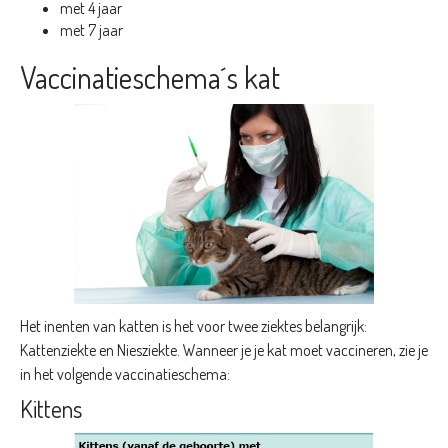
met 4 jaar
met 7 jaar
Vaccinatieschema´s kat
Het inenten van katten is het voor twee ziektes belangrijk:
Kattenziekte en Niesziekte. Wanneer je je kat moet vaccineren, zie je
in het volgende vaccinatieschema:
Kittens