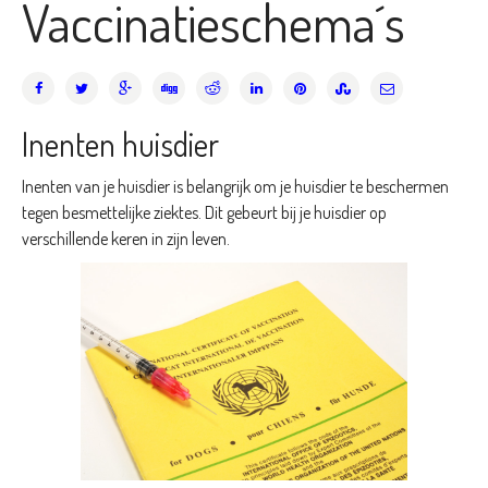
Vaccinatieschema´s
Inenten huisdier
Inenten van je huisdier is belangrijk om je huisdier te beschermen
tegen besmettelijke ziektes. Dit gebeurt bij je huisdier op
verschillende keren in zijn leven.