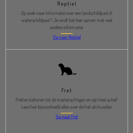
Reptiel
Op zoek naar informatie over een landschildpad of
waterschildpad ? Je vindt het hier samen met veel
andere informatie.
Ga naar Reptiel
Fret
Fretten behoren tot de marterachtigen en zijn heel actief.
Lees hier bijvoorbeeld alles over de fret als huisdier.
Ga naar Fret