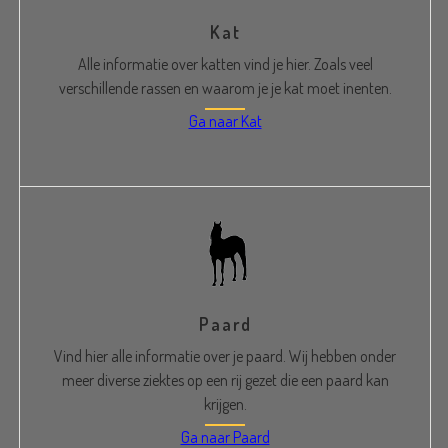
Kat
Alle informatie over katten vind je hier. Zoals veel
verschillende rassen en waarom je je kat moet inenten.
Ga naar Kat
Paard
Vind hier alle informatie over je paard. Wij hebben onder
meer diverse ziektes op een rij gezet die een paard kan
krijgen.
Ga naar Paard