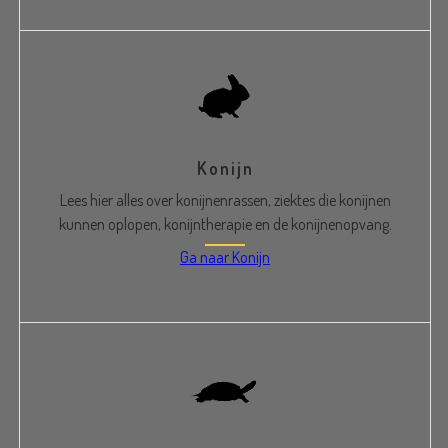
Konijn
Lees hier alles over konijnenrassen, ziektes die konijnen
kunnen oplopen, konijntherapie en de konijnenopvang.
Ga naar Konijn