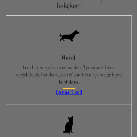
bekijken:
Hond
Lees hier van alles over honden. Bijvoorbeeld over
verschillende hondenrassen of sporten die je met je hond
kunt doen.
Ga naar Hond