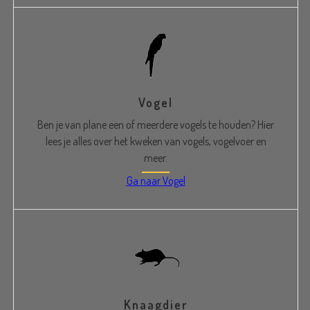
Vogel
Ben je van plane een of meerdere vogels te houden? Hier
lees je alles over het kweken van vogels, vogelvoer en
meer.
Ga naar Vogel
Knaagdier