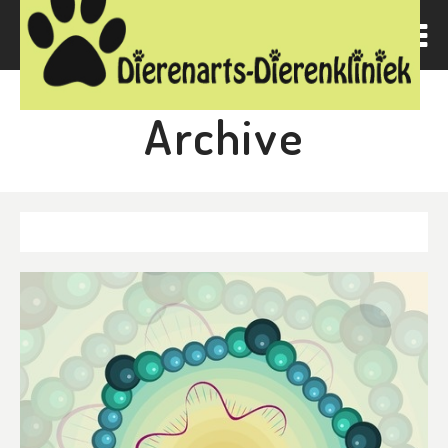
Archive