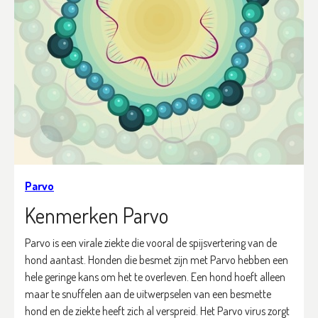
Parvo
Kenmerken Parvo
Parvo is een virale ziekte die vooral de spijsvertering van de
hond aantast. Honden die besmet zijn met Parvo hebben een
hele geringe kans om het te overleven. Een hond hoeft alleen
maar te snuffelen aan de uitwerpselen van een besmette
hond en de ziekte heeft zich al verspreid. Het Parvo virus zorgt